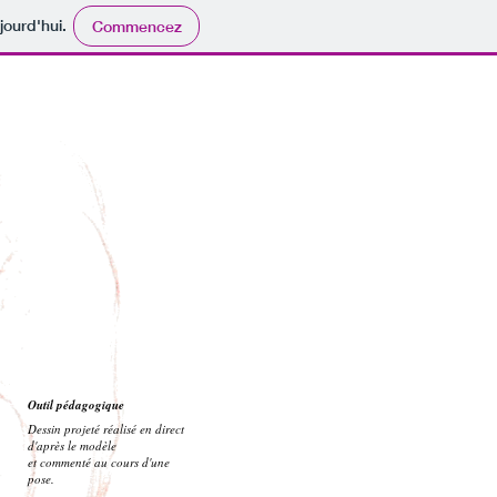
jourd'hui.
Commencez
Outil pédagogique
Dessin projeté réalisé en direct
d'après le modèle
et commenté au cours d'une
pose.